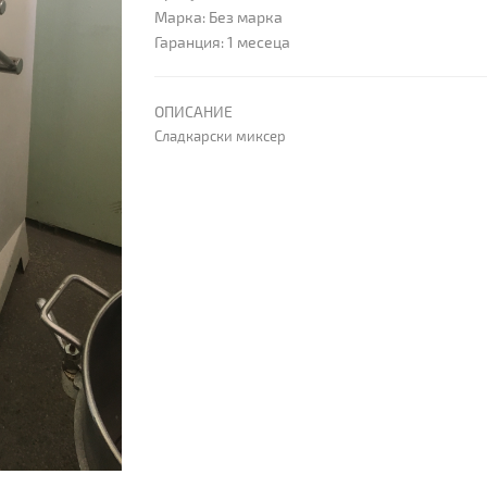
Марка: Без марка
Гаранция: 1 месеца
ОПИСАНИЕ
Сладкарски миксер