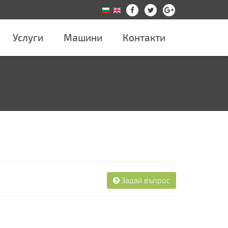
Услуги
Машини
Контакти
Задай въпрос