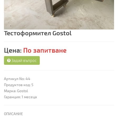
Тестоформител Gostol
Цена:
По запитване
Задай въпрос
Артикул No: 44
Продуктов код: 5
Марка: Gostol
Гаранция: 1 месеца
ОПИСАНИЕ